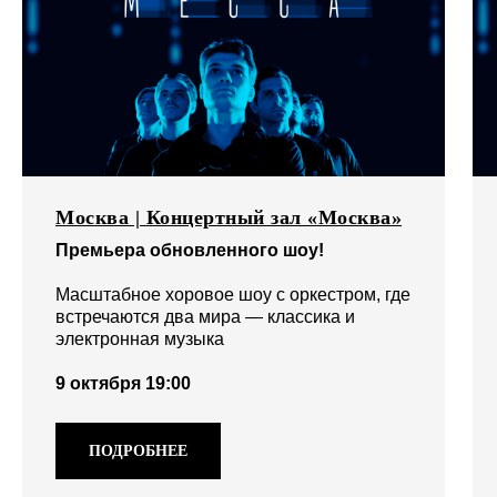
Москва | Концертный зал «Москва»
Премьера обновленного шоу!
Масштабное хоровое шоу с оркестром, где
встречаются два мира — классика и
электронная музыка
9 октября 19:00
ПОДРОБНЕЕ