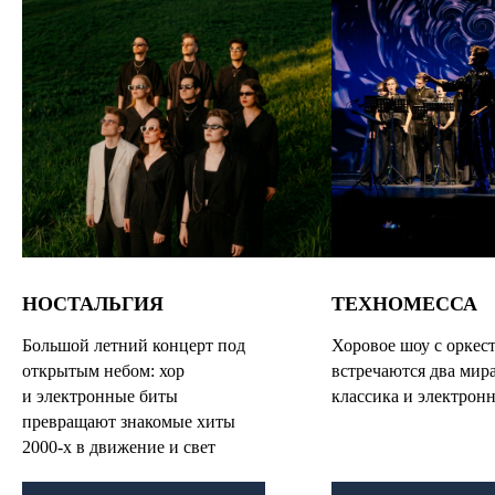
НОСТАЛЬГИЯ
ТЕХНОМЕССА
Большой летний концерт под
Хоровое шоу с оркест
открытым небом: хор
встречаются два мир
и электронные биты
классика и электрон
превращают знакомые хиты
2000-х в движение и свет