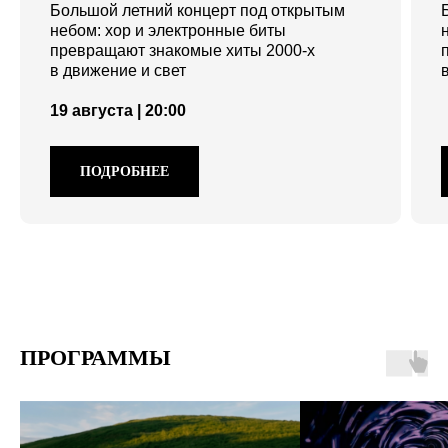
Большой летний концерт под открытым
небом: хор и электронные биты
превращают знакомые хиты 2000-х
в движение и свет
19 августа | 20:00
ПОДРОБНЕЕ
ПРОГРАММЫ