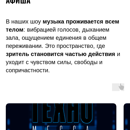
АФИША
В наших шоу
музыка проживается всем
телом
: вибрацией голосов, дыханием
зала, ощущением единения в общем
переживании. Это пространство, где
зритель становится частью действия
и
уходит с чувством силы, свободы и
сопричастности.