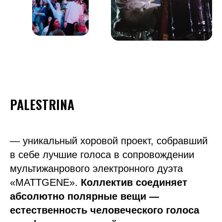
PALESTRINA
— уникальный хоровой проект, собравший
в себе лучшие голоса в сопровождении
мультижанрового электронного дуэта
«MATTGENE».
Коллектив соединяет
абсолютно полярные вещи —
естественность человеческого голоса