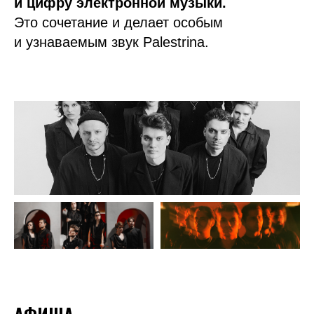
и цифру электронной музыки.
Это сочетание и делает особым
и узнаваемым звук Palestrina.