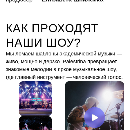
КАК ПРОХОДЯТ
НАШИ ШОУ?
Мы ломаем шаблоны академической музыки —
живо, мощно и дерзко. Palestrina превращает
знакомые мелодии в яркое музыкальное шоу,
где главный инструмент — человеческий голос.