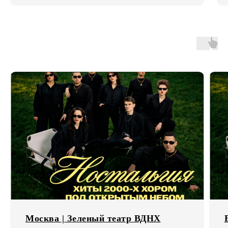
Москва | Зеленый театр ВДНХ